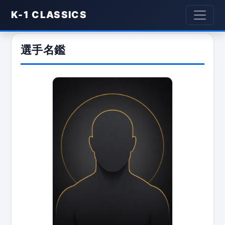
K-1 CLASSICS
選手名鑑