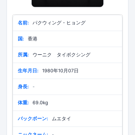
名前:
パクウィング・ヒョング
国:
香港
所属:
ウーニク タイボクシング
生年月日:
1980年10月07日
身長:
-
体重:
69.0kg
バックボーン:
ムエタイ
ニックネーム:
-