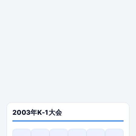
2003年K-1大会