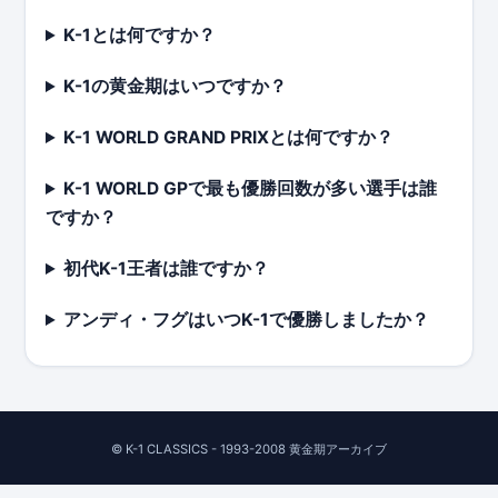
K-1とは何ですか？
K-1の黄金期はいつですか？
K-1 WORLD GRAND PRIXとは何ですか？
K-1 WORLD GPで最も優勝回数が多い選手は誰
ですか？
初代K-1王者は誰ですか？
アンディ・フグはいつK-1で優勝しましたか？
© K-1 CLASSICS - 1993-2008 黄金期アーカイブ