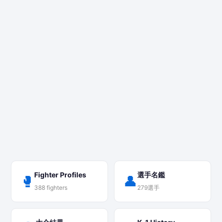
Fighter Profiles
選手名鑑
🥊
👤
388 fighters
279選手