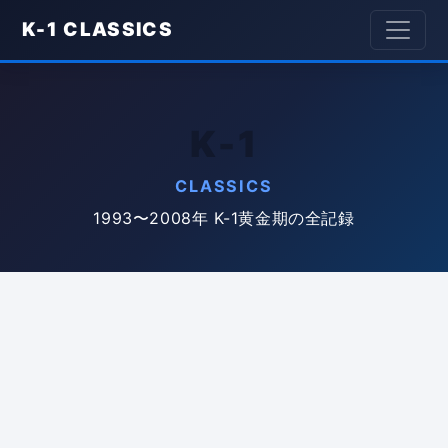
K-1 CLASSICS
K-1
CLASSICS
1993〜2008年 K-1黄金期の全記録