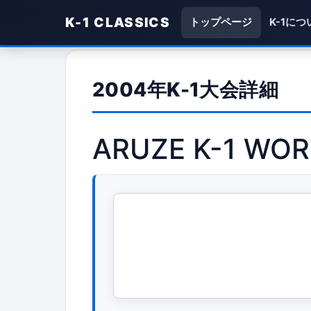
K-1 CLASSICS
トップページ
K-1につ
2004年K-1大会詳細
ARUZE K-1 WOR