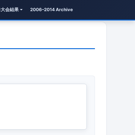
1大会結果
2006–2014 Archive