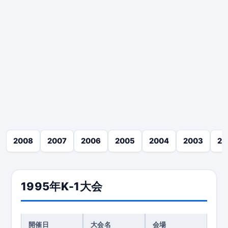
2008
2007
2006
2005
2004
2003
20
1995年K-1大会
開催日
大会名
会場