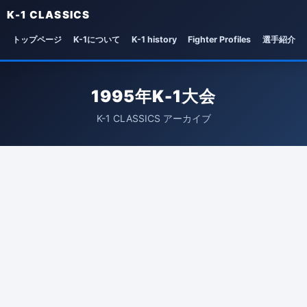
K-1 CLASSICS
トップページ
K-1について
K-1 history
Fighter Profiles
選手紹介
1995年K-1大会
K-1 CLASSICS アーカイブ