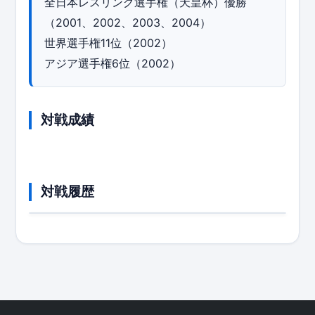
全日本レスリング選手権（天皇杯）優勝
（2001、2002、2003、2004）
世界選手権11位（2002）
アジア選手権6位（2002）
対戦成績
対戦履歴