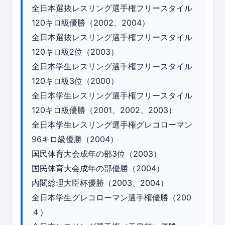
全日本選抜レスリング選手権フリースタイル
120キロ級優勝（2002、2004）
全日本選抜レスリング選手権フリースタイル
120キロ級2位（2003）
全日本学生レスリング選手権フリースタイル
120キロ級3位（2000）
全日本学生レスリング選手権フリースタイル
120キロ級優勝（2001、2002、2003）
全日本学生レスリング選手権グレコローマン
96キロ級優勝（2004）
国民体育大会成年の部3位（2003）
国民体育大会成年の部優勝（2004）
内閣総理大臣杯優勝（2003、2004）
全日本学生グレコローマン選手権優勝（200
４）