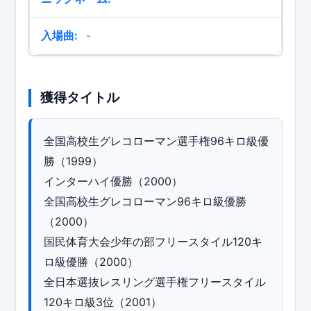
入場曲:
-
獲得タイトル
全国高校生グレコローマン選手権96キロ級優
勝（1999）
インターハイ優勝（2000）
全国高校生グレコローマン96キロ級優勝
（2000）
国民体育大会少年の部フリースタイル120キ
ロ級優勝（2000）
全日本選抜レスリング選手権フリースタイル
120キロ級3位（2001）