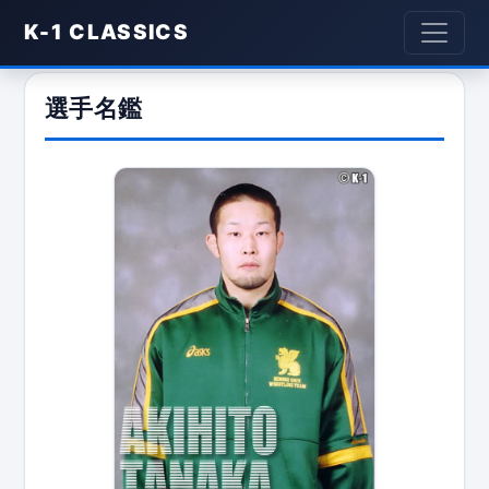
K-1 CLASSICS
選手名鑑