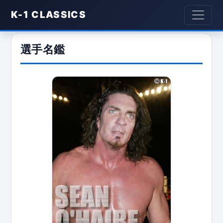
K-1 CLASSICS
選手名鑑