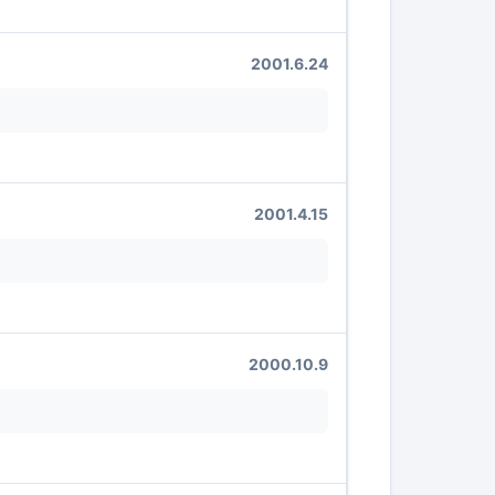
2001.6.24
2001.4.15
2000.10.9