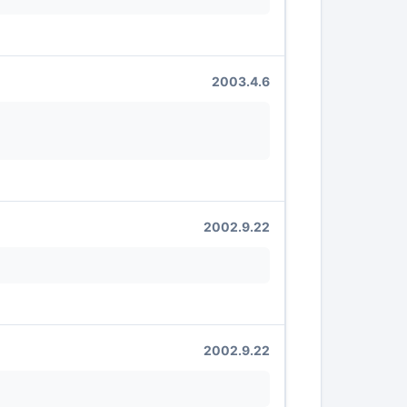
2003.4.6
2002.9.22
2002.9.22