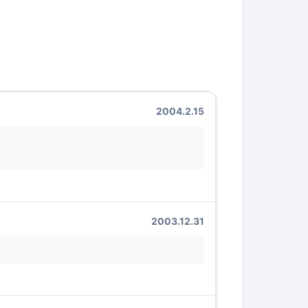
2004.2.15
2003.12.31