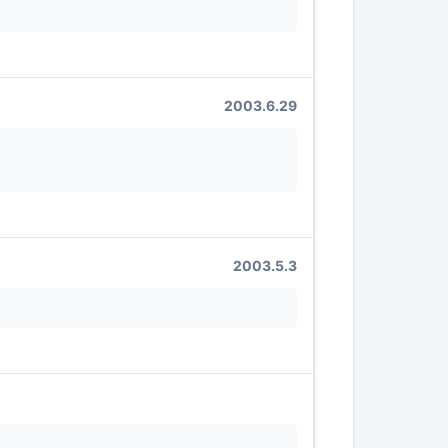
2003.6.29
2003.5.3