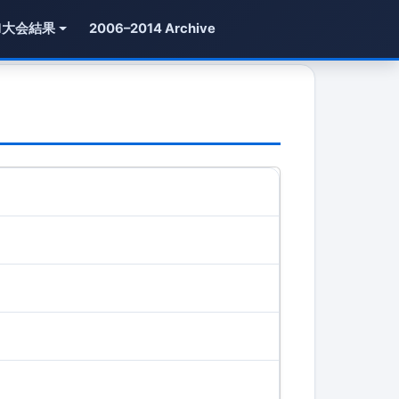
1大会結果
2006–2014 Archive