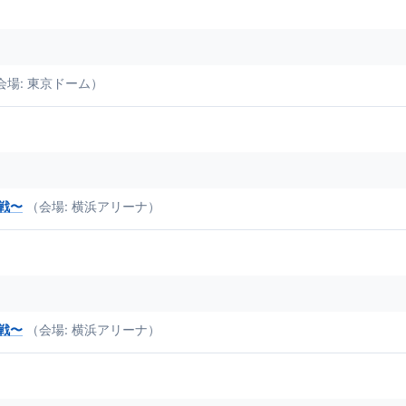
会場: 東京ドーム）
勝戦〜
（会場: 横浜アリーナ）
勝戦〜
（会場: 横浜アリーナ）