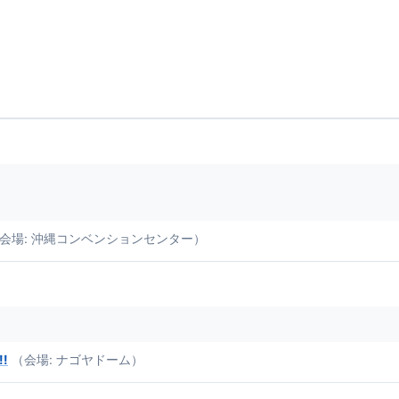
会場: 沖縄コンベンションセンター）
!!
（会場: ナゴヤドーム）