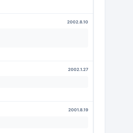
2002.8.10
2002.1.27
2001.8.19