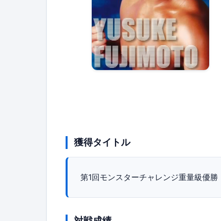
獲得タイトル
第1回モンスターチャレンジ重量級優勝
対戦成績