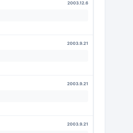
2003.12.6
2003.9.21
2003.9.21
2003.9.21