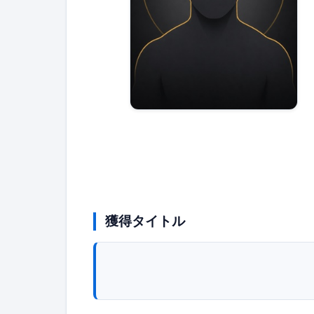
獲得タイトル