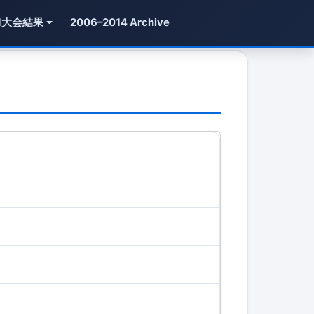
1大会結果
2006–2014 Archive