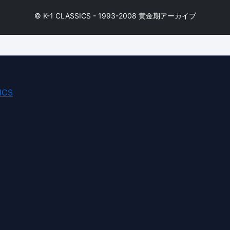
© K-1 CLASSICS - 1993-2008 黄金期アーカイブ
ICS