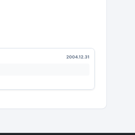
2004.12.31