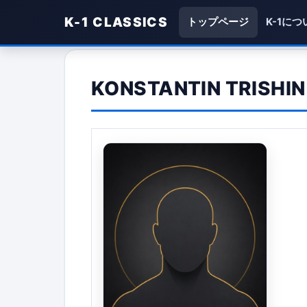
K-1 CLASSICS
トップページ
K-1につ
KONSTANTIN TRISHIN