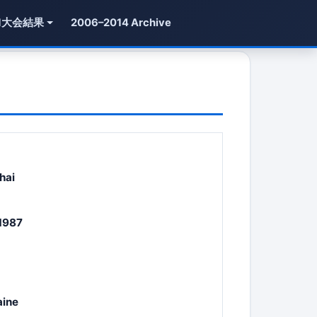
1大会結果
2006–2014 Archive
hai
1987
aine