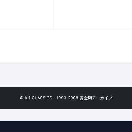
© K-1 CLASSICS - 1993-2008 黄金期アーカイブ