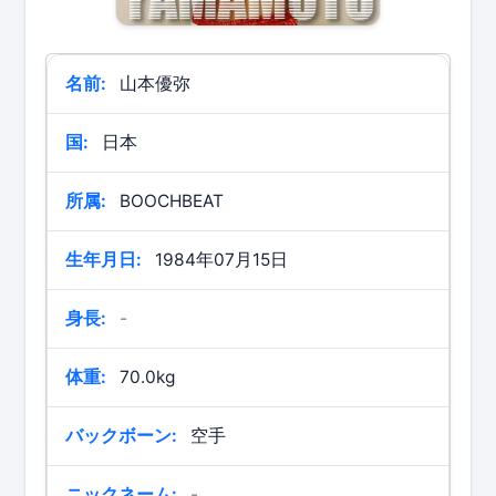
名前:
山本優弥
国:
日本
所属:
BOOCHBEAT
生年月日:
1984年07月15日
身長:
-
体重:
70.0kg
バックボーン:
空手
ニックネーム:
-