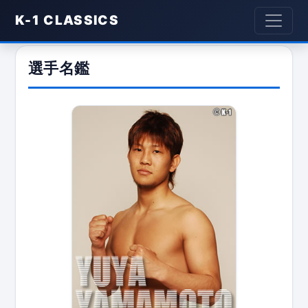
K-1 CLASSICS
選手名鑑