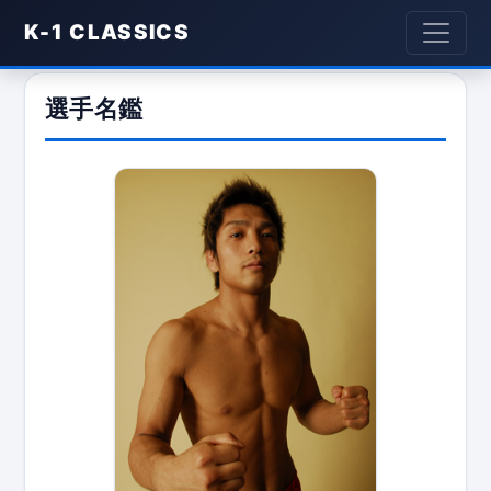
K-1 CLASSICS
選手名鑑