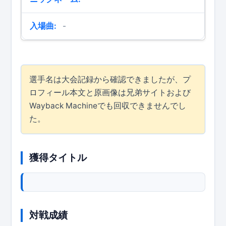
入場曲:
-
選手名は大会記録から確認できましたが、プ
ロフィール本文と原画像は兄弟サイトおよび
Wayback Machineでも回収できませんでし
た。
獲得タイトル
対戦成績