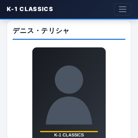
K-1 CLASSICS
デニス・テリシャ