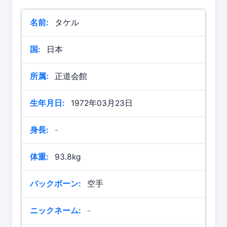
名前:
タケル
国:
日本
所属:
正道会館
生年月日:
1972年03月23日
身長:
-
体重:
93.8kg
バックボーン:
空手
ニックネーム:
-