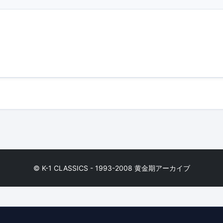
© K-1 CLASSICS - 1993-2008 黄金期アーカイブ