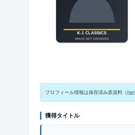
プロフィール情報は保存済み原資料（
her
獲得タイトル