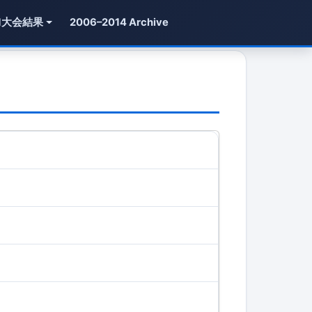
1大会結果
2006–2014 Archive