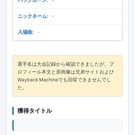
バックボーン:
-
ニックネーム:
-
入場曲:
-
選手名は大会記録から確認できましたが、プ
ロフィール本文と原画像は兄弟サイトおよび
Wayback Machineでも回収できませんでし
た。
獲得タイトル