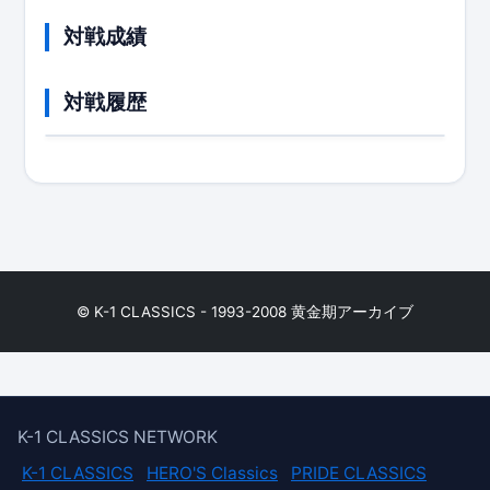
対戦成績
対戦履歴
© K-1 CLASSICS - 1993-2008 黄金期アーカイブ
K-1 CLASSICS NETWORK
K-1 CLASSICS
HERO'S Classics
PRIDE CLASSICS