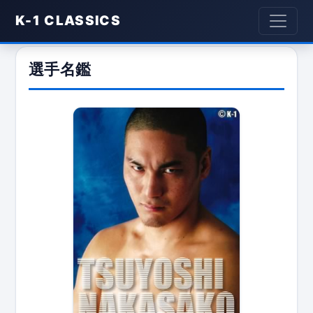
K-1 CLASSICS
選手名鑑