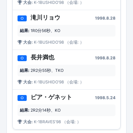
大会:
K-1BUSHIDO'98 （会場: ）
滝川リョウ
1998.8.28
○
結果:
1R0分56秒、KO
大会:
K-1BUSHIDO'98 （会場: ）
長井満也
1998.8.28
○
結果:
2R2分55秒、TKO
大会:
K-1BUSHIDO'98 （会場: ）
ピア・ゲネット
1998.5.24
○
結果:
2R2分14秒、KO
大会:
K-1BRAVES'98 （会場: ）