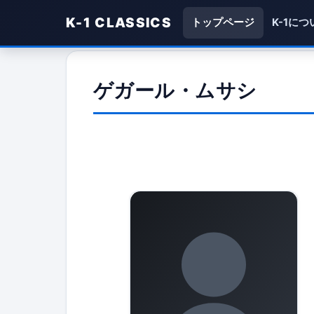
K-1 CLASSICS
トップページ
K-1につ
ゲガール・ムサシ