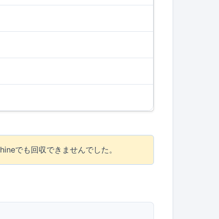
hineでも回収できませんでした。