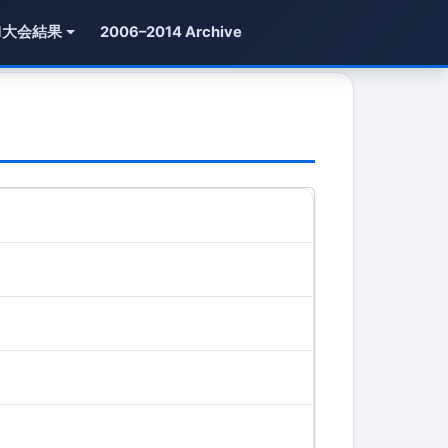
1大会結果
2006–2014 Archive