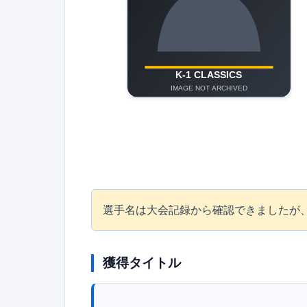
選手名は大会記録から確認できましたが、プ
獲得タイトル