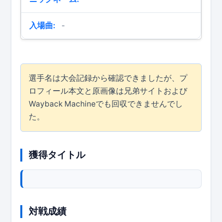
入場曲:
-
選手名は大会記録から確認できましたが、プ
ロフィール本文と原画像は兄弟サイトおよび
Wayback Machineでも回収できませんでし
た。
獲得タイトル
対戦成績