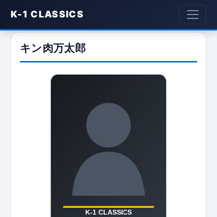
K-1 CLASSICS
キン肉万太郎