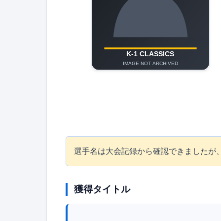
選手名は大会記録から確認できましたが、プ
獲得タイトル