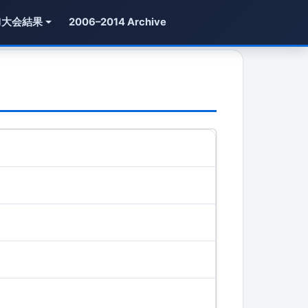
1大会結果
2006–2014 Archive