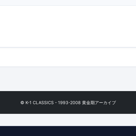
© K-1 CLASSICS - 1993-2008 黄金期アーカイブ