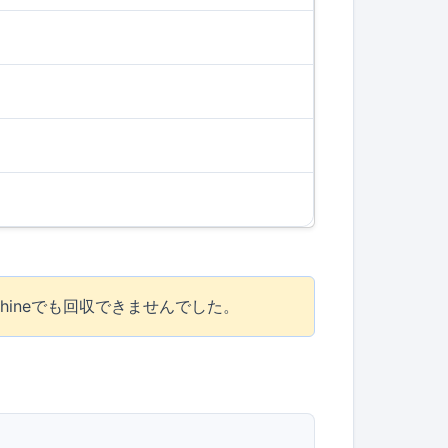
hineでも回収できませんでした。