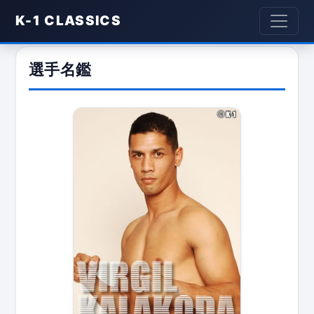
K-1 CLASSICS
選手名鑑