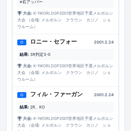
※右アッパー
大会:
K-1WORLDGP2001世界地区予選メルボルン
大会 （会場: メルボルン クラウン カジノ ショ
ウルーム）
ロニー・セフォー
2001.2.24
○
結果:
3R判定3-0
大会:
K-1WORLDGP2001世界地区予選メルボルン
大会 （会場: メルボルン クラウン カジノ ショ
ウルーム）
フィル・ファーガン
2001.2.24
○
結果:
2R、KO
大会:
K-1WORLDGP2001世界地区予選メルボルン
大会 （会場: メルボルン クラウン カジノ ショ