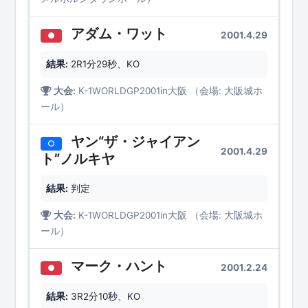
アダム・ワット
2001.4.29
●
結果:
2R1分29秒、KO
大会:
K-1WORLDGP2001in大阪 （会場: 大阪城ホ
ール）
ヤン“ザ・ジャイアン
○
2001.4.29
ト”ノルキヤ
結果:
判定
大会:
K-1WORLDGP2001in大阪 （会場: 大阪城ホ
ール）
マーク・ハント
2001.2.24
●
結果:
3R2分10秒、KO