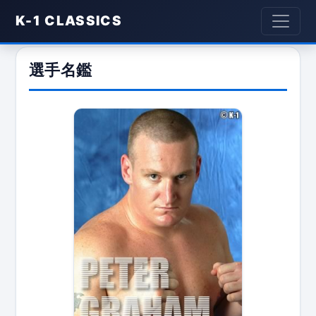
K-1 CLASSICS
選手名鑑