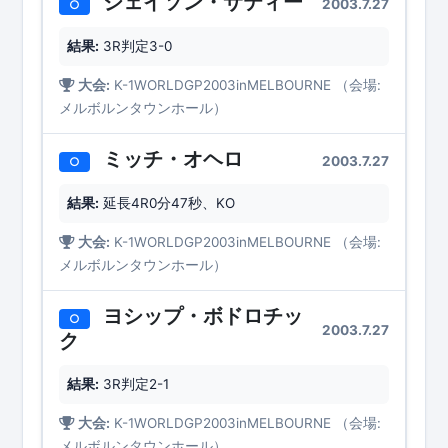
ジェイソン・サティー
2003.7.27
○
結果:
3R判定3-0
大会:
K-1WORLDGP2003inMELBOURNE （会場:
メルボルンタウンホール）
ミッチ・オヘロ
2003.7.27
○
結果:
延長4R0分47秒、KO
大会:
K-1WORLDGP2003inMELBOURNE （会場:
メルボルンタウンホール）
ヨシップ・ボドロチッ
○
2003.7.27
ク
結果:
3R判定2-1
大会:
K-1WORLDGP2003inMELBOURNE （会場:
メルボルンタウンホール）