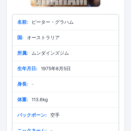
名前:
ピーター・グラハム
国:
オーストラリア
所属:
ムンダインズジム
生年月日:
1975年8月5日
身長:
-
体重:
113.6kg
バックボーン:
空手
ニックネーム:
-