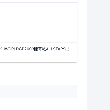
（K-1WORLDGP2003開幕戦ALLSTARSほ