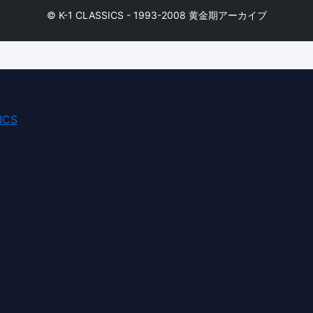
© K-1 CLASSICS - 1993-2008 黄金期アーカイブ
ICS