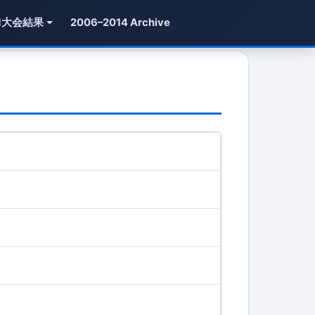
1大会結果
2006–2014 Archive