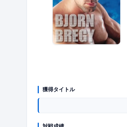
獲得タイトル
対戦成績