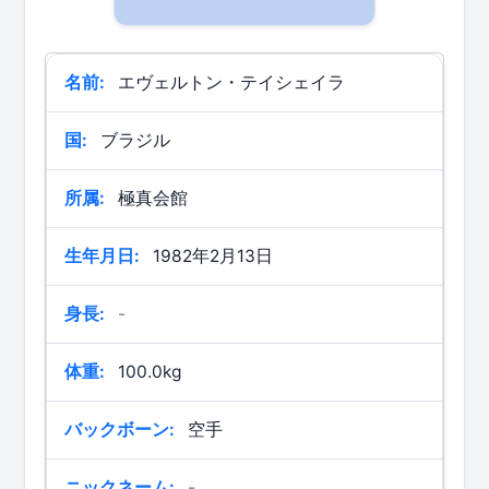
名前:
エヴェルトン・テイシェイラ
国:
ブラジル
所属:
極真会館
生年月日:
1982年2月13日
身長:
-
体重:
100.0kg
バックボーン:
空手
ニックネーム:
-