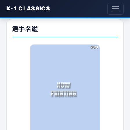
K-1 CLASSICS
選手名鑑