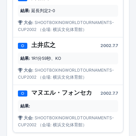
結果:
延長判定2-0
大会:
SHOOTBOXINGWORLDTOURNAMENTS-
CUP2002 （会場: 横浜文化体育館）
土井広之
2002.7.7
○
結果:
1R1分59秒、KO
大会:
SHOOTBOXINGWORLDTOURNAMENTS-
CUP2002 （会場: 横浜文化体育館）
マヌエル・フォンセカ
2002.7.7
○
結果:
大会:
SHOOTBOXINGWORLDTOURNAMENTS-
CUP2002 （会場: 横浜文化体育館）