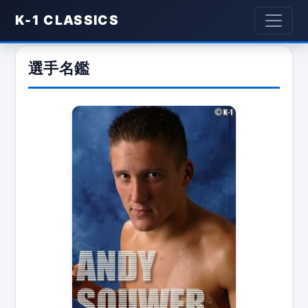
K-1 CLASSICS
選手名鑑