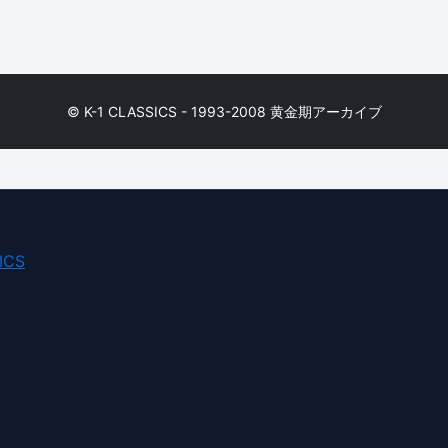
© K-1 CLASSICS - 1993-2008 黄金期アーカイブ
ICS