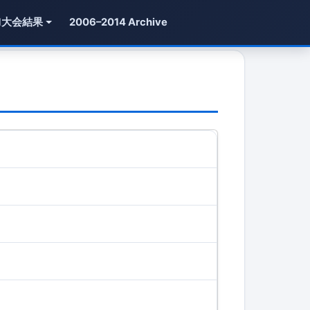
1大会結果
2006–2014 Archive