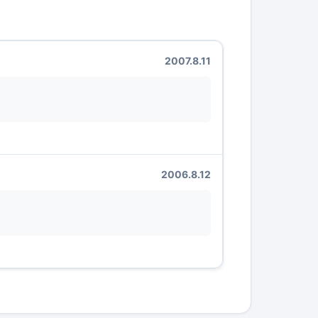
2007.8.11
2006.8.12