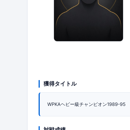
獲得タイトル
WPKAヘビー級チャンピオン1989-95
対戦成績