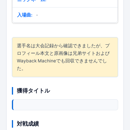
入場曲:
-
選手名は大会記録から確認できましたが、プ
ロフィール本文と原画像は兄弟サイトおよび
Wayback Machineでも回収できませんでし
た。
獲得タイトル
対戦成績