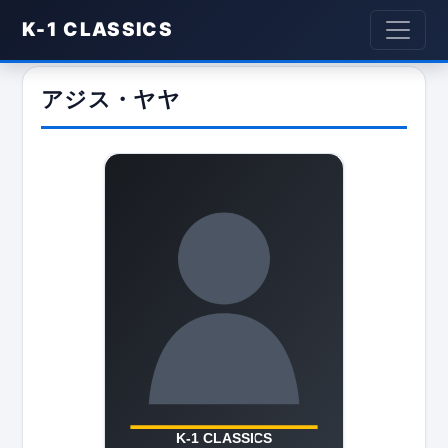
K-1 CLASSICS
アジス・ヤヤ