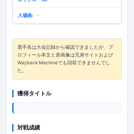
入場曲:
-
選手名は大会記録から確認できましたが、プ
ロフィール本文と原画像は兄弟サイトおよび
Wayback Machineでも回収できませんでし
た。
獲得タイトル
対戦成績