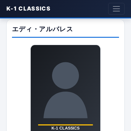
K-1 CLASSICS
エディ・アルバレス