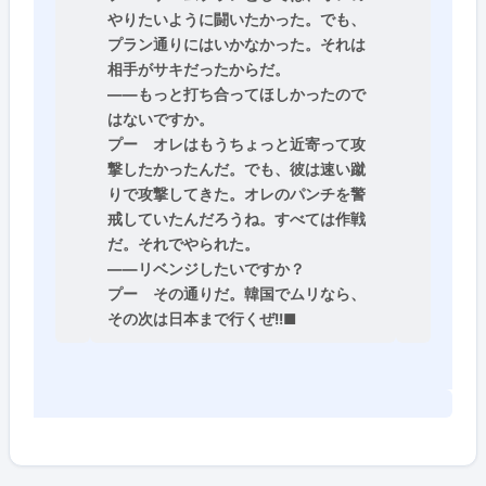
やりたいように闘いたかった。でも、
プラン通りにはいかなかった。それは
相手がサキだったからだ。
――もっと打ち合ってほしかったので
はないですか。
プー
オレはもうちょっと近寄って攻
撃したかったんだ。でも、彼は速い蹴
りで攻撃してきた。オレのパンチを警
戒していたんだろうね。すべては作戦
だ。それでやられた。
――リベンジしたいですか？
プー
その通りだ。韓国でムリなら、
その次は日本まで行くぜ!!■