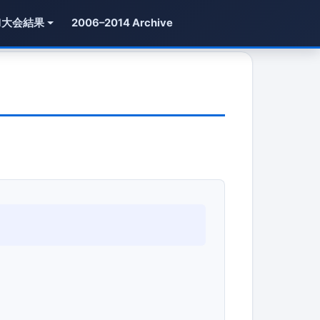
1大会結果
2006–2014 Archive