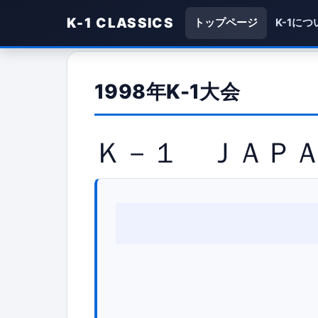
K-1 CLASSICS
トップページ
K-1につ
1998年K-1大会
Ｋ－１ ＪＡＰＡ